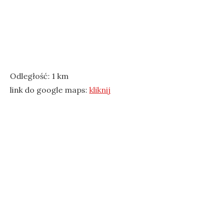
Odległość: 1 km
link do google maps:
kliknij