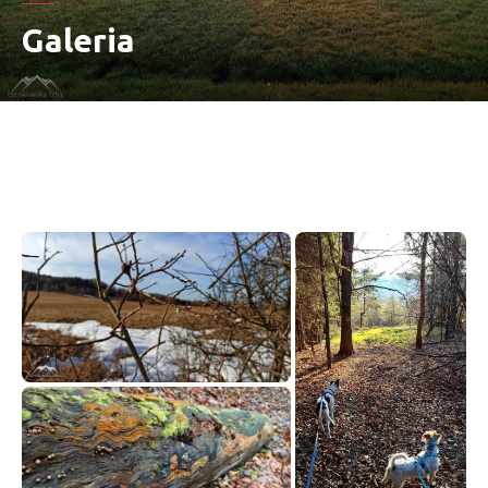
Galeria