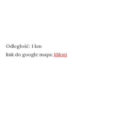
Odległość: 1 km
link do google maps:
kliknij